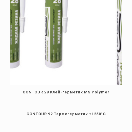
CONTOUR 28 Клей-герметик MS Polymer
CONTOUR 92 Термогерметик +1250°С