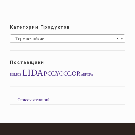
Категории Продуктов
Термостойкие
×
Поставщики
LIDA
POLYCOLOR
HELIOS
АВРОРА
Список желаний