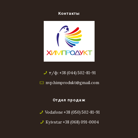
Контакты
т/ф: +38 (044) 502-81-91
nvp.himprodukt@gmail.com
Отдел продаж
Vodafone +38 (050) 502-81-91
Kyivstar +38 (068) 091-0004