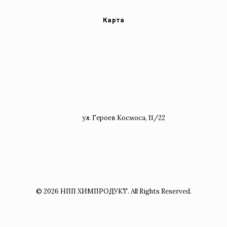
Карта
ул. Героев Космоса, 11/22
© 2026 НПП ХИМПРОДУКТ. All Rights Reserved.