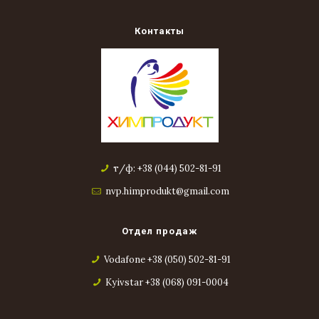
Контакты
т/ф: +38 (044) 502-81-91
nvp.himprodukt@gmail.com
Отдел продаж
Vodafone +38 (050) 502-81-91
Kyivstar +38 (068) 091-0004