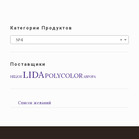
Категории Продуктов
№4
×
Поставщики
LIDA
POLYCOLOR
HELIOS
АВРОРА
Список желаний