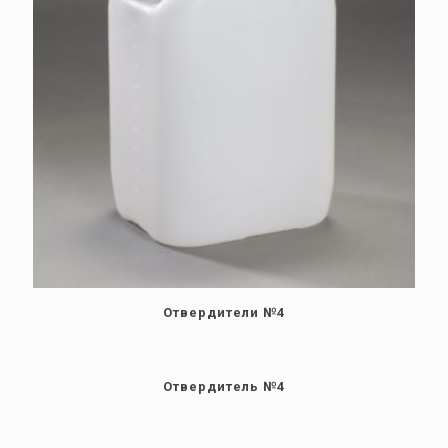
Отвердители №4
Отвердитель №4