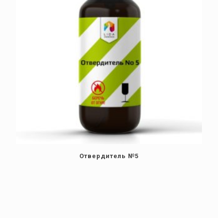
Отвердитель №5