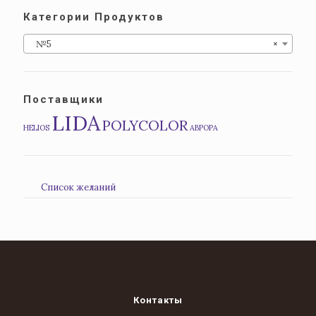
Категории Продуктов
№5
×
Поставщики
LIDA
POLYCOLOR
HELIOS
АВРОРА
Список желаний
Контакты