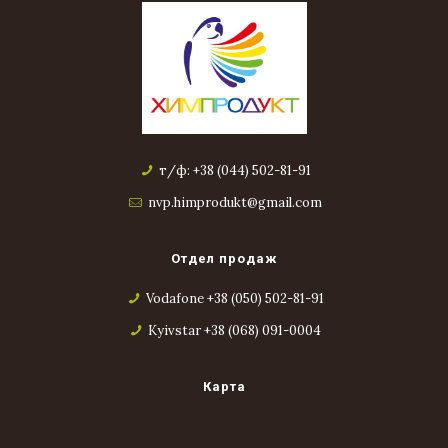
т/ф: +38 (044) 502-81-91
nvp.himprodukt@gmail.com
Отдел продаж
Vodafone +38 (050) 502-81-91
Kyivstar +38 (068) 091-0004
Карта