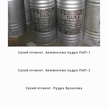
Сухий пігмент. Алюмінієва пудра ПАП-1
Сухий пігмент. Алюмінієва пудра ПАП-2
Сухий пігмент. Пудра бронзова