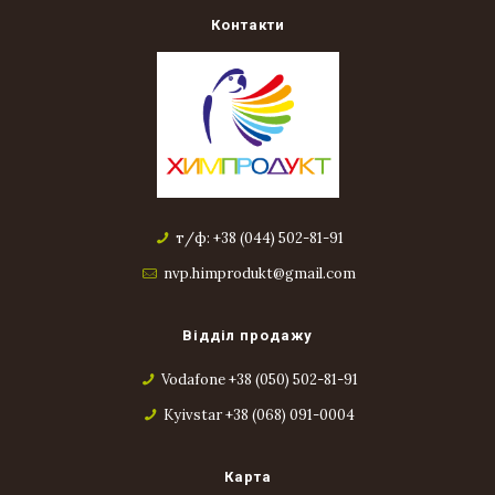
Контакти
т/ф: +38 (044) 502-81-91
nvp.himprodukt@gmail.com
Відділ продажу
Vodafone +38 (050) 502-81-91
Kyivstar +38 (068) 091-0004
Карта