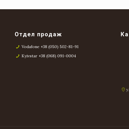
Отдел продаж
Ка
Vodafone +38 (050) 502-81-91
Kyivstar +38 (068) 091-0004
у