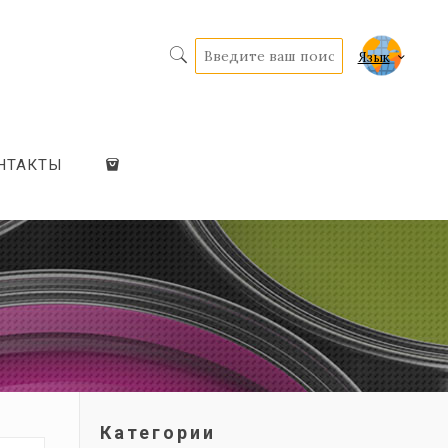
Язык
НТАКТЫ
Категории