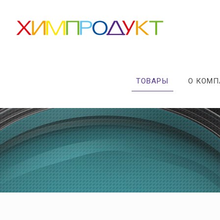
ТОВАРЫ
О КОМ