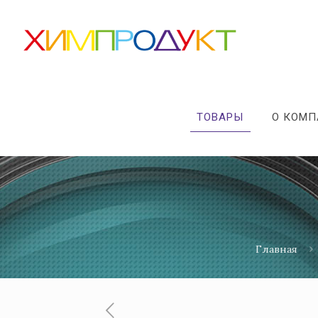
ТОВАРЫ
О КОМ
Главная