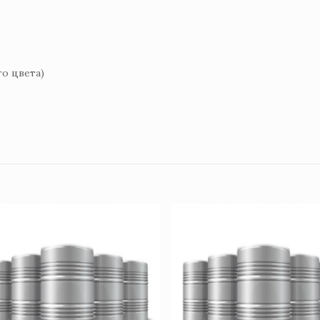
го цвета)