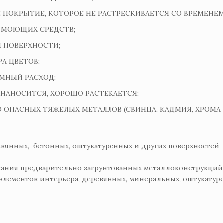
 ПОКРЫТИЕ, КОТОРОЕ НЕ РАСТРЕСКИВАЕТСЯ СО ВРЕМЕНЕМ
 МОЮЩИХ СРЕДСТВ;
М ПОВЕРХНОСТИ;
А ЦВЕТОВ;
МНЫЙ РАСХОД;
 НАНОСИТСЯ, ХОРОШО РАСТЕКАЕТСЯ;
ОПАСНЫХ ТЯЖЕЛЫХ МЕТАЛЛОВ (СВИНЦА, КАДМИЯ, ХРОМА 
евянных, бетонных, оштукатуренных и других поверхностей
ания предварительно загрунтованных металлоконструкций
элементов интерьера, деревянных, минеральных, оштукатур