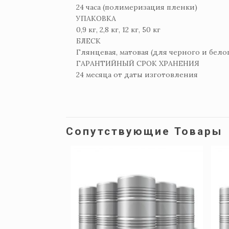
24 часа (полимеризация пленки)
УПАКОВКА
0,9 кг, 2,8 кг, 12 кг, 50 кг
БЛЕСК
Глянцевая, матовая (для черного и бело
ГАРАНТИЙНЫЙ СРОК ХРАНЕНИЯ
24 месяца от даты изготовления
Сопутствующие Товары