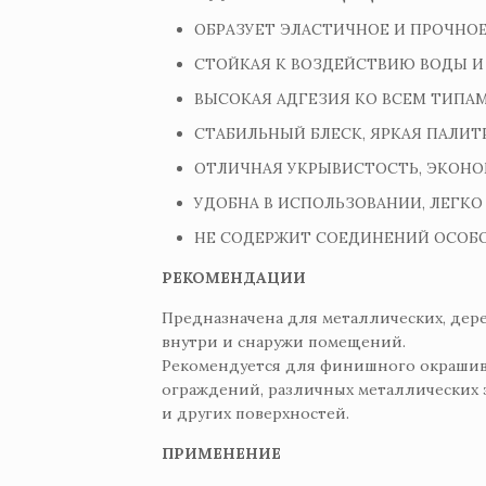
ОБРАЗУЕТ ЭЛАСТИЧНОЕ И ПРОЧНОЕ
СТОЙКАЯ К ВОЗДЕЙСТВИЮ ВОДЫ И
ВЫСОКАЯ АДГЕЗИЯ КО ВСЕМ ТИПА
СТАБИЛЬНЫЙ БЛЕСК, ЯРКАЯ ПАЛИТР
ОТЛИЧНАЯ УКРЫВИСТОСТЬ, ЭКОНО
УДОБНА В ИСПОЛЬЗОВАНИИ, ЛЕГКО
НЕ СОДЕРЖИТ СОЕДИНЕНИЙ ОСОБО 
РЕКОМЕНДАЦИИ
Предназначена для металлических, дер
внутри и снаружи помещений.
Рекомендуется для финишного окрашив
ограждений, различных металлических 
и других поверхностей.
ПРИМЕНЕНИЕ