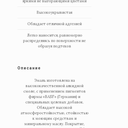
яркими не выгорающими цветами
Высокоукрывистая
Обладает отличной адгезией
Легко наносится, равномерно
распределяясь по поверхности не
образуя подтеков
Описание
Эмаль изготовлена на
высококачественной алкидной
смоле, с применением пигментов
фирмы «BASF» (Германия) и
специальных целевых добавок.
Обладает высокой
атмосферостойкостью, стойкостью
к моющим средствам и
минеральному маслу. Покрытие,