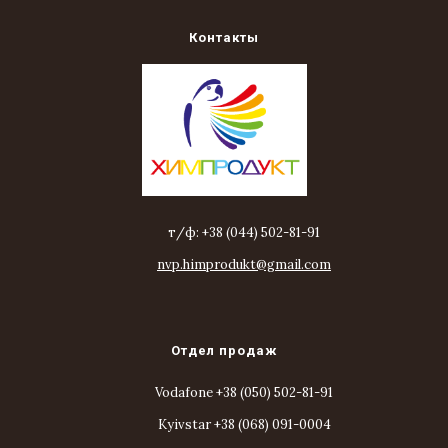
Контакты
т/ф: +38 (044) 502-81-91
nvp.himprodukt@gmail.com
Отдел продаж
Vodafone +38 (050) 502-81-91
Kyivstar +38 (068) 091-0004