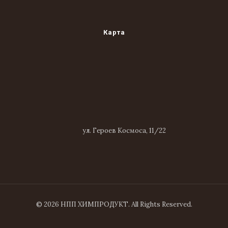
Карта
ул. Героев Космоса, 11/22
© 2026 НПП ХИМПРОДУКТ. All Rights Reserved.