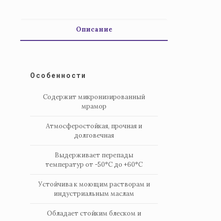
Описание
Особенности
Содержит микронизированный
мрамор
Атмосферостойкая, прочная и
долговечная
Выдерживает перепады
температур от -50°C до +60°C
Устойчива к моющим растворам и
индустриальным маслам
Обладает стойким блеском и