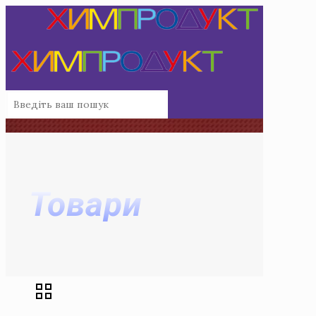
Товари