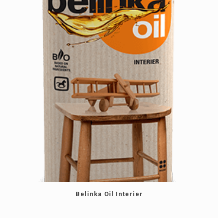
Belinka Oil Interier