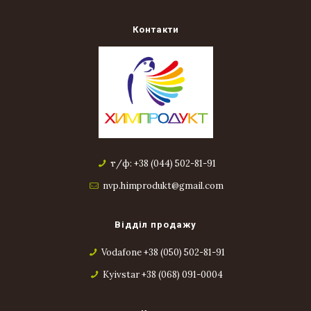
Контакти
т/ф: +38 (044) 502-81-91
nvp.himprodukt@gmail.com
Відділ продажу
Vodafone +38 (050) 502-81-91
Kyivstar +38 (068) 091-0004