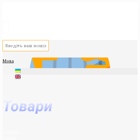
Мова
Товари
Головна
Товари