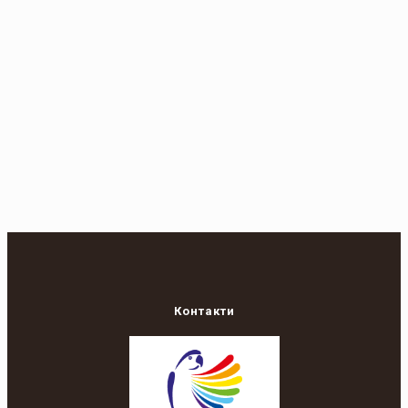
Контакти