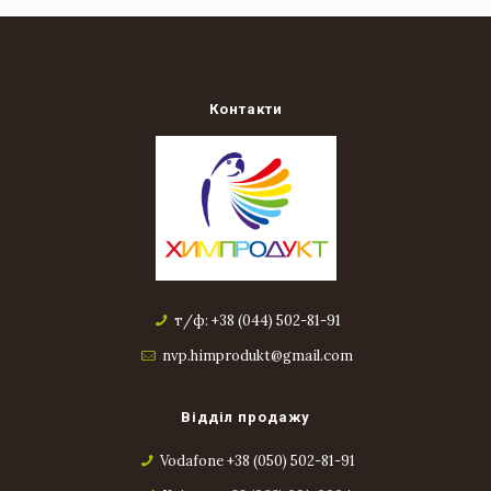
Контакти
т/ф: +38 (044) 502-81-91
nvp.himprodukt@gmail.com
Відділ продажу
Vodafone +38 (050) 502-81-91