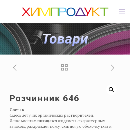
Товари
Розчинник 646
Состав
Смесь летучих органических растворителей.
Легковоспламеняющаяся жидкость с характерным
запахом, раздражает кожу, слизистую оболочку глаз и