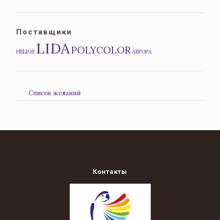
Поставщики
LIDA
POLYCOLOR
HELIOS
АВРОРА
Список желаний
Контакты