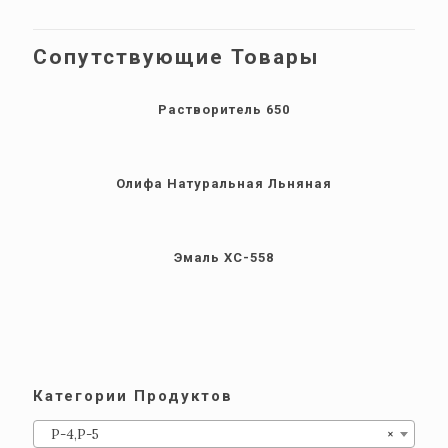
Сопутствующие Товары
Растворитель 650
Олифа Натуральная Льняная
Эмаль ХС-558
Категории Продуктов
Р-4,Р-5
×