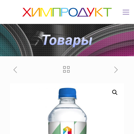
Товары