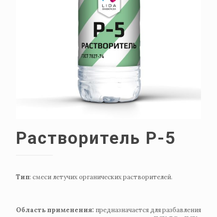
Растворитель Р-5
Тип
: смеси летучих органических растворителей.
Область применения:
предназначается для разбавления