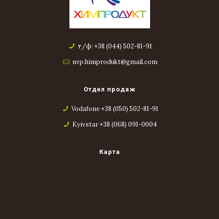
т/ф: +38 (044) 502-81-91
nvp.himprodukt@gmail.com
Отдел продаж
Vodafone +38 (050) 502-81-91
Kyivstar +38 (068) 091-0004
Карта