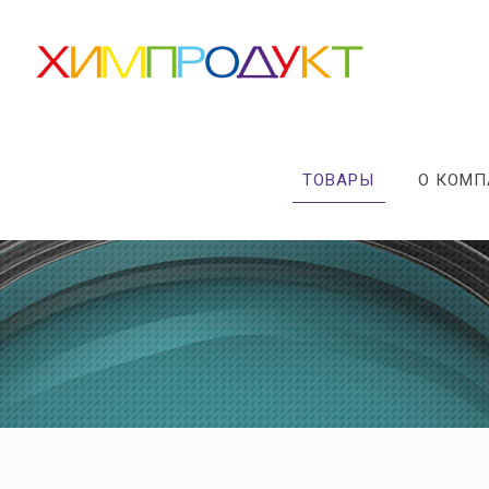
ТОВАРЫ
О КОМ