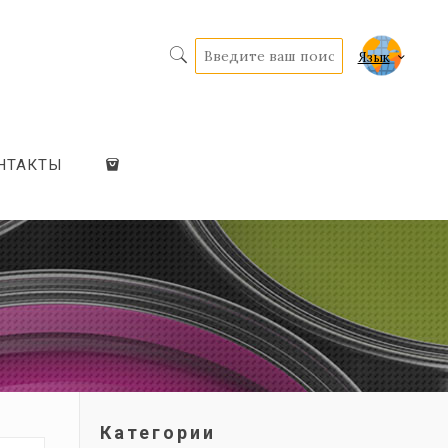
Язык
НТАКТЫ
Категории