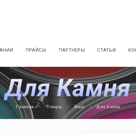
ПАНИИ
ПРАЙСЫ
ПАРТНЕРЫ
СТАТЬИ
КО
Для Камня
Главная
Товары
Лаки
Для Камня