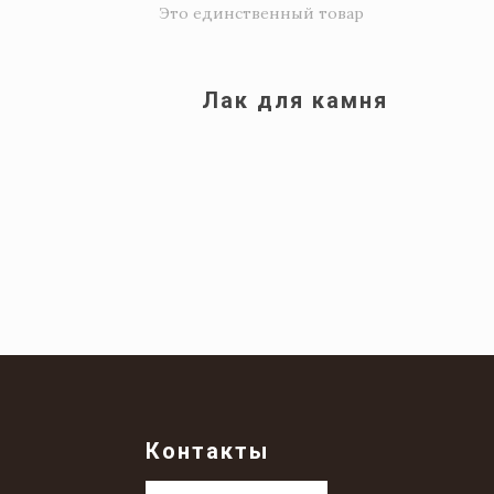
Это единственный товар
Лак для камня
Контакты