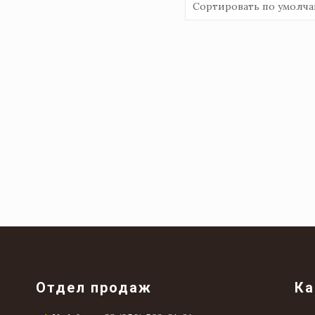
Отдел продаж
Ка