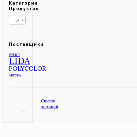
Категории
Продуктов
КО
×
Поставщики
HELIOS
LIDA
POLYCOLOR
АВРОРА
Список
желаний