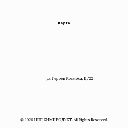
Карта
ул. Героев Космоса, 11/22
© 2026 НПП ХИМПРОДУКТ. All Rights Reserved.