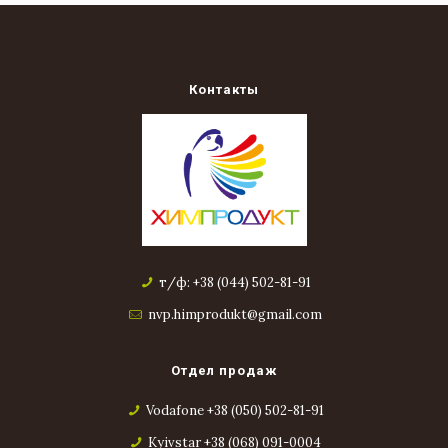
Контакты
т/ф: +38 (044) 502-81-91
nvp.himprodukt@gmail.com
Отдел продаж
Vodafone +38 (050) 502-81-91
Kyivstar +38 (068) 091-0004