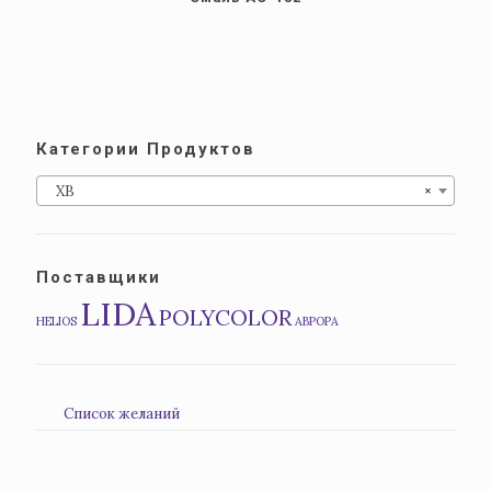
Категории Продуктов
ХВ
×
Поставщики
LIDA
POLYCOLOR
HELIOS
АВРОРА
Список желаний