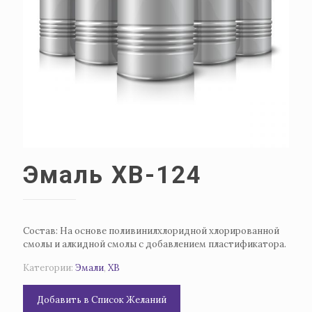
Эмаль ХВ-124
Состав: На основе поливинилхлоридной хлорированной
смолы и алкидной смолы с добавлением пластификатора.
Категории:
Эмали
,
ХВ
Добавить в Список Желаний