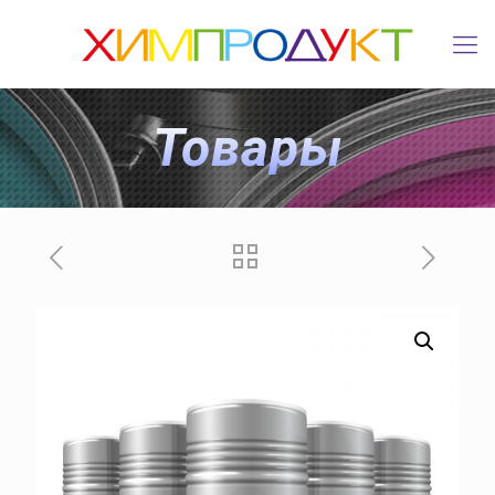
Товары