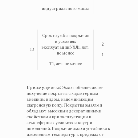
индустриального масла
Срок службы покрытия
в условиях
2
эксплуатации:УХЛ1, лет,
13
не менее
1
Т1, лет, не менее
Преимущества:
Эмаль обеспечивает
получение покрытия с характерным
внешним видом, напоминающим
шагреневую кожу. Покрытия эмалями
обладают высокими декоративными
свойствами при эксплуатации в
атмосферных условиях и внутри
помещений. Покрытие эмали устойчиво к
изменениям температур в пределах от