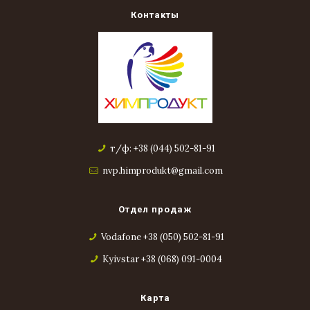
Контакты
т/ф: +38 (044) 502-81-91
nvp.himprodukt@gmail.com
Отдел продаж
Vodafone +38 (050) 502-81-91
Kyivstar +38 (068) 091-0004
Карта