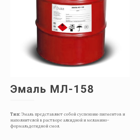
Эмаль МЛ-158
Тип:
Эмаль представляет собой суспензию пигментов и
наполнителей в растворе алкидной и меламино-
формальдегидной смол.