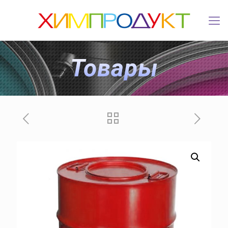
Товары