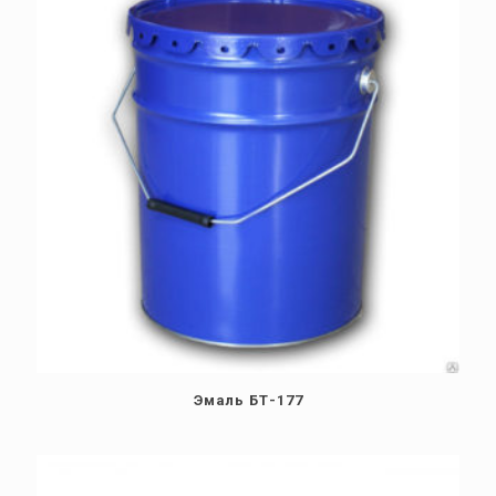
Эмаль БТ-177