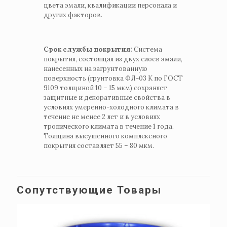
цвета эмали, квалификации персонала и
других факторов.
Срок службы покрытия:
Система
покрытия, состоящая из двух слоев эмали,
нанесенных на загрунтованную
поверхность (грунтовка ФЛ-03 К по ГОСТ
9109 толщиной 10 – 15 мкм) сохраняет
защитные и декоративные свойства в
условиях умеренно-холодного климата в
течение не менее 2 лет и в условиях
тропического климата в течение 1 года.
Толщина высушенного комплексного
покрытия составляет 55 – 80 мкм.
Сопутствующие Товары