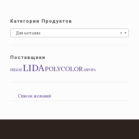
Категории Продуктов
Для металла
×
Поставщики
LIDA
POLYCOLOR
HELIOS
АВРОРА
Список желаний