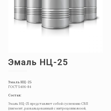
Эмаль НЦ-25
Эмаль НЦ-25
ГОСТ 5406-84
Состав:
Эмаль НЦ-25 представляет собой суспензию СВП
(пигмент, развальцованный с нитроцеллюлозой,