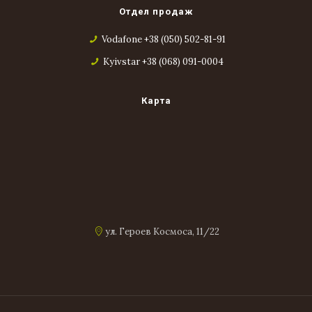
Отдел продаж
Vodafone +38 (050) 502-81-91
Kyivstar +38 (068) 091-0004
Карта
ул. Героев Космоса, 11/22