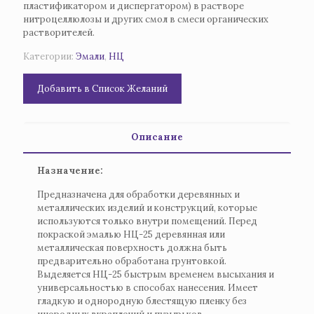
пластификатором и диспергатором) в растворе
нитроцеллюлозы и других смол в смеси органических
растворителей.
Категории:
Эмали
,
НЦ
Добавить в Список Желаний
Описание
Назначение:
Предназначена для обработки деревянных и
металлических изделий и конструкций, которые
используются только внутри помещений. Перед
покраской эмалью НЦ-25 деревянная или
металлическая поверхность должна быть
предварительно обработана грунтовкой.
Выделяется НЦ-25 быстрым временем высыхания и
универсальностью в способах нанесения. Имеет
гладкую и однородную блестящую пленку без