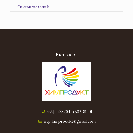
Список желаний
Контакты
т/ф: +38 (044) 502-81-91
nvp.himprodukt@gmail.com