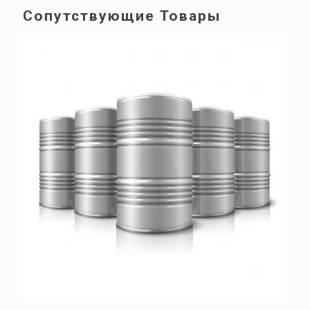
Сопутствующие Товары