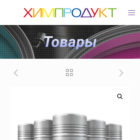
Товары