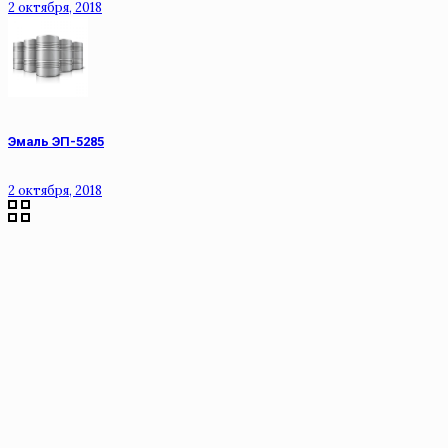
2 октября, 2018
Эмаль ЭП-5285
2 октября, 2018