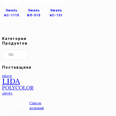
Эмаль
Эмаль
Эмаль
АС-1115
ВЛ-515
АС-131
Категории
Продуктов
Поставщики
HELIOS
LIDA
POLYCOLOR
АВРОРА
Список
желаний