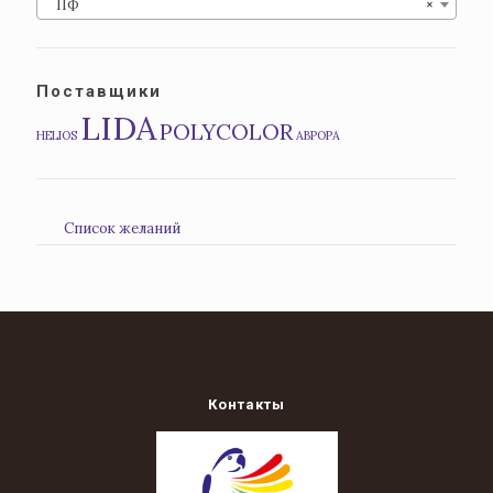
ПФ
×
Поставщики
LIDA
POLYCOLOR
HELIOS
АВРОРА
Список желаний
Контакты