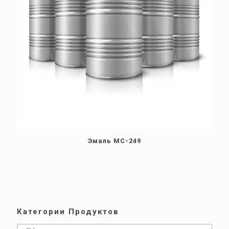
Эмаль МС-249
Категории Продуктов