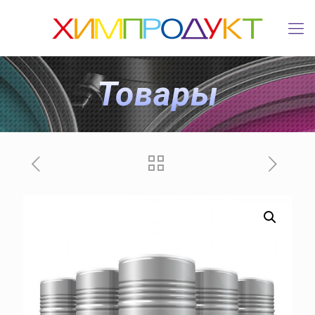
Товары