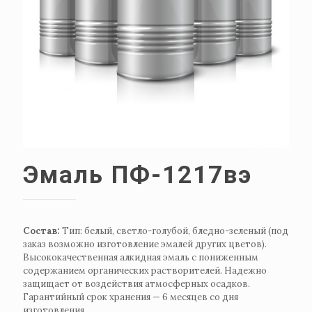
Эмаль ПФ-1217вэ
Состав:
Тип: белый, светло-голубой, бледно-зеленый (под
заказ возможно изготовление эмалей других цветов).
Высококачественная алкидная эмаль с пониженным
содержанием органических растворителей. Надежно
защищает от воздействия атмосферных осадков.
Гарантийный срок хранения — 6 месяцев со дня
изготовления.