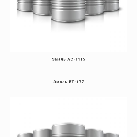
Эмаль АС-1115
Эмаль БТ-177