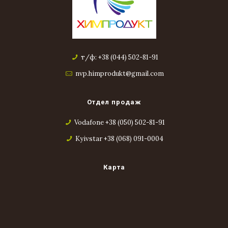
т/ф: +38 (044) 502-81-91
nvp.himprodukt@gmail.com
Отдел продаж
Vodafone +38 (050) 502-81-91
Kyivstar +38 (068) 091-0004
Карта