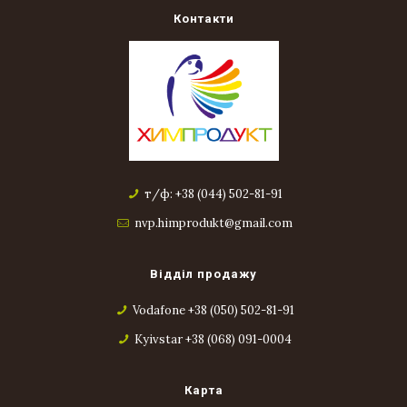
Контакти
т/ф: +38 (044) 502-81-91
nvp.himprodukt@gmail.com
Відділ продажу
Vodafone +38 (050) 502-81-91
Kyivstar +38 (068) 091-0004
Карта