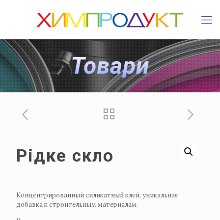
Товари
Рідке скло
Концентрированный силикатный клей, уникальная
добавка к строительным материалам.