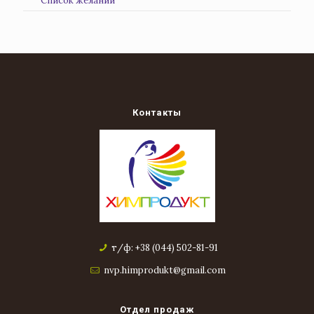
Список желаний
Контакты
т/ф: +38 (044) 502-81-91
nvp.himprodukt@gmail.com
Отдел продаж