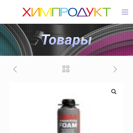
Товары