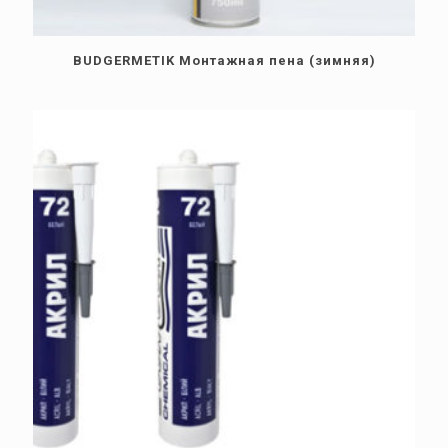
BUDGERMETIK Монтажная пена (зимняя)