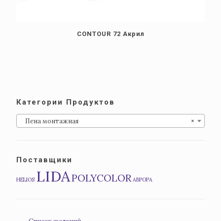
CONTOUR 72 Акрил
Категории Продуктов
Пена монтажная
×
Поставщики
LIDA
POLYCOLOR
HELIOS
АВРОРА