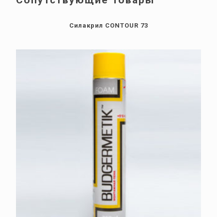
Силакрил CONTOUR 73