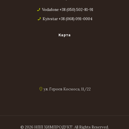
Vodafone +38 (050) 502-81-91
Kyivstar +38 (068) 091-0004
Карта
ул. Героев Космоса, 11/22
© 2026 НПП ХИМПРОДУКТ. All Rights Reserved.