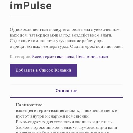
imPulse
Oднокомпонентная полиуретановая пена с увеличенным
выходом, затвердевающая под воздействием влаги.
Содержит компоненты улучшающие работу при
отрицательных температурах. С адаптером под пистолет.
Категории:
Клеи, герметики, пена
,
Пена монтажная
Добавить в Список Желаний
Описание
Назначение:
изоляция и герметизация стыков, заполнение швов и
пустот внутри и снаружи помещений.
Рекомендуется для установки оконных и дверных
блоков, подоконников, тепло- и шумоизоляции ванн