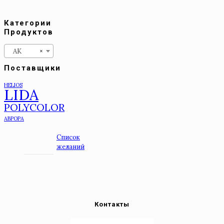
Категории
Продуктов
АК
×
Поставщики
HELIOS
LIDA
POLYCOLOR
АВРОРА
Список
желаний
Контакты