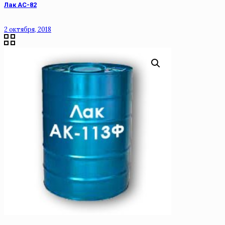
Лак АС-82
2 октября, 2018