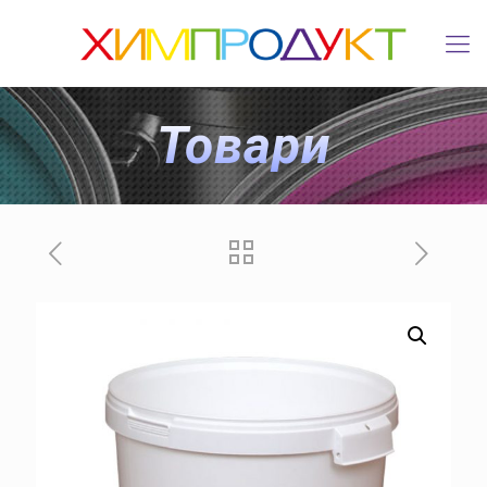
Товари