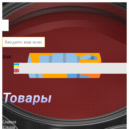
Язык
Товары
Главная
Товары