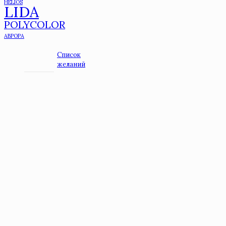
HELIOS
LIDA
POLYCOLOR
АВРОРА
Список
желаний