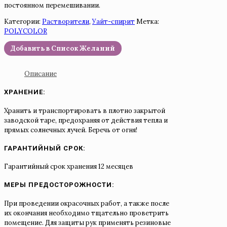
постоянном перемешивании.
Категории:
Растворители
,
Уайт-спирит
Метка:
POLYCOLOR
Добавить в Список Желаний
Описание
ХРАНЕНИЕ:
Хранить и транспортировать в плотно закрытой
заводской таре, предохраняя от действия тепла и
прямых солнечных лучей. Беречь от огня!
ГАРАНТИЙНЫЙ СРОК:
Гарантийный срок хранения 12 месяцев
МЕРЫ ПРЕДОСТОРОЖНОСТИ:
При проведении окрасочных работ, а также после
их окончания необходимо тщательно проветрить
помещение. Для защиты рук применять резиновые