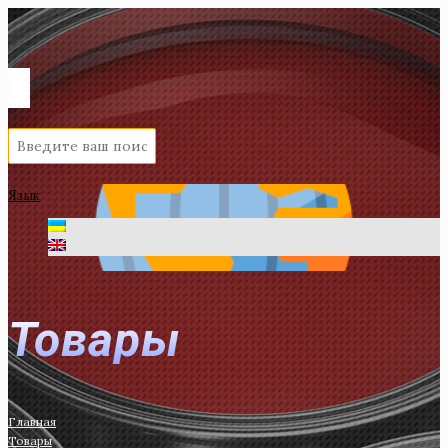
Язык
Товары
Главная
Товары