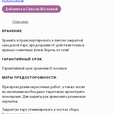
POLYCOLOR
Добавить в Список Желаний
Описание
ХРАНЕНИЕ:
Хранить и транспортировать в плотно закрытой
заводской таре, предохраняя от действия тепла и
прямых солнечных лучей. Беречь от огня!
ГАРАНТИЙНЫЙ СРОК:
Гарантийный срок хранения 12 месяцев
МЕРЫ ПРЕДОСТОРОЖНОСТИ:
При проведении окрасочных работ, а также после
их окончания необходимо тщательно проветрить
помещение. Для защиты рук применять резиновые
перчатки.
Закрытую тару утилизировать в местах сбора