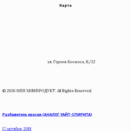
Карта
ул. Героев Космоса, 11/22
© 2026 НПП ХИМПРОДУКТ. All Rights Reserved.
Разбавитель краски (АНАЛОГ УАЙТ-СПИРИТА)
17 октября, 2018