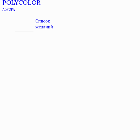
POLYCOLOR
АВРОРА
Список
желаний