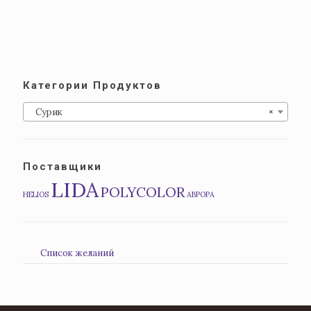
Категории Продуктов
Сурик
×
Поставщики
LIDA
POLYCOLOR
HELIOS
АВРОРА
Список желаний