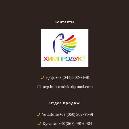
Контакты
т/ф: +38 (044) 502-81-91
nvp.himprodukt@gmail.com
Отдел продаж
Vodafone +38 (050) 502-81-91
Kyivstar +38 (068) 091-0004