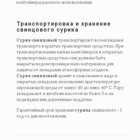
контейнеры разового использования.
Транспортировка и хранение
свинцового сурика
Сурик свинцовый
транспортируют всеми видами
транспорта в крытых транспортных средствах. При
транспортиовании мягких контейнеров в открытых
транспортных средствах они должны быть
накрыты водонепроницаемым материалом для
защиты от попадания атмосферных осадков.
Сурик свинцовый
хранят в упакованном виде в
закрытых складских помещениях при температуре
окружающей среды от минус 40 до плюс 40° С. Тару
укладывают в штабели высотой не более 3 м на
подкладки или деревянные поддоны.
Гарантийный срок хранения
сурика
свинцового – 1
год со дня изготовления.