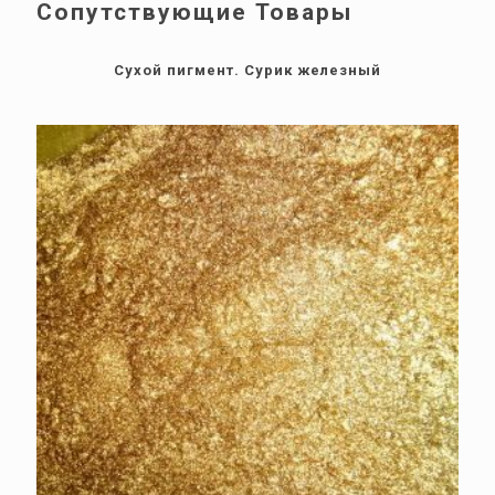
Сопутствующие Товары
Сухой пигмент. Сурик железный