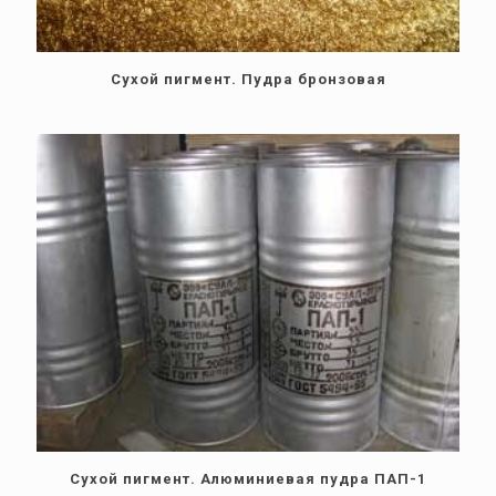
Сухой пигмент. Пудра бронзовая
Сухой пигмент. Алюминиевая пудра ПАП-1