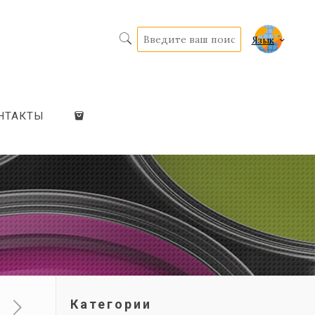
Язык
НТАКТЫ
Категории