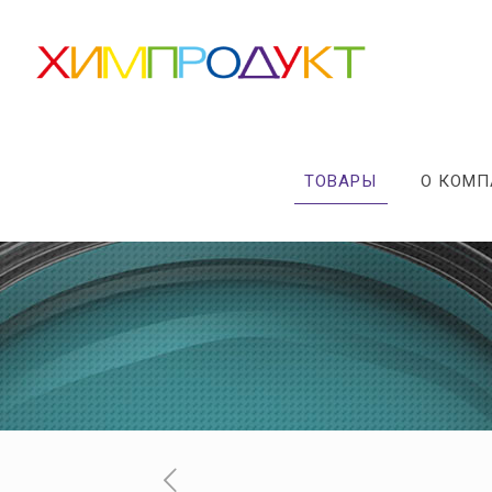
ТОВАРЫ
О КОМ