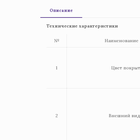
Описание
Технические характеристики
№
Наименование 
1
Цвет покры
2
Внешний вид