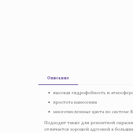
Описание
высокая гидрофобность и атмосфер
простота нанесения
многочисленные цвета по системе Be
Подходит также для ремонтной окраски
отличается хорошей адгезией к больши