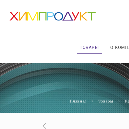
ТОВАРЫ
О КОМ
Главная
Товары
К