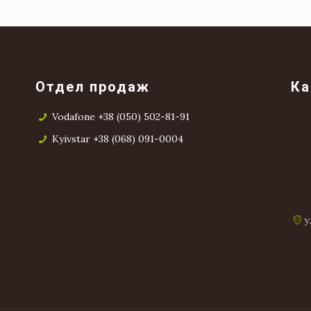
Отдел продаж
Ка
Vodafone +38 (050) 502-81-91
Kyivstar +38 (068) 091-0004
у