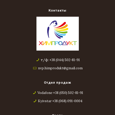
Контакты
т/ф: +38 (044) 502-81-91
nvp.himprodukt@gmail.com
Отдел продаж
Vodafone +38 (050) 502-81-91
Kyivstar +38 (068) 091-0004