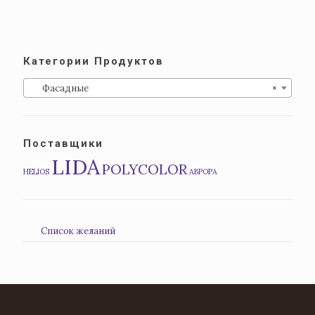
Категории Продуктов
Фасадные
×
Поставщики
LIDA
POLYCOLOR
HELIOS
АВРОРА
Список желаний