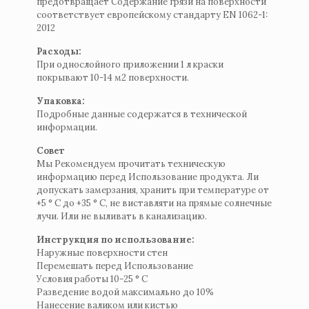
предотвращает Содержание грязи на поверхности
соответствует европейскому стандарту EN 1062-1:
2012
Расходы:
При однослойного приложении 1 л краски
покрывают 10-14 м2 поверхности.
Упаковка:
Подробные данные содержатся в технической
информации.
Совет
Мы Рекомендуем прочитать техническую
информацию перед Использование продукта. Ли
допускать замерзания, хранить при температуре от
+5 ° C до +35 ° C, не виставляти на прямые солнечные
лучи. Или не выливать в канализацию.
Инструкция по использование:
Наружные поверхности стен
Перемешать перед Использование
Условия работы 10-25 ° C
Разведение водой максимально до 10%
Нанесение валиком или кистью