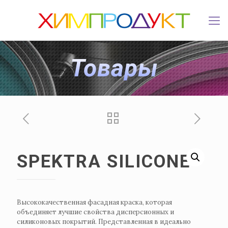
Товары
SPEKTRA SILICONE
Высококачественная фасадная краска, которая
объединяет лучшие свойства дисперсионных и
силиконовых покрытий. Представленная в идеально