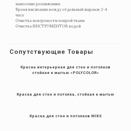
нанесение розпиленням
Время висихання между отдельный шарами: 2-4
часа
Очистка поверхности мокрой ткани
Очистка ИНСТРУМЕНТОВ водой
Сопутствующие Товары
Краска интерьерная для стен и потолков
стойкая к мытью «POLYCOLOR»
Краска для стен и потолка, стойкая к мытью
Краска для стен и потолков MIKS