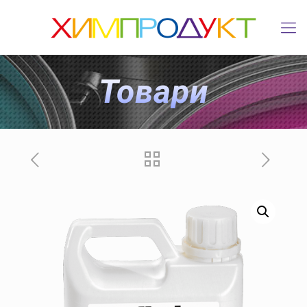
Товари