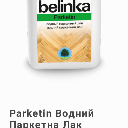
Parketin Водний
Паркетна Лак