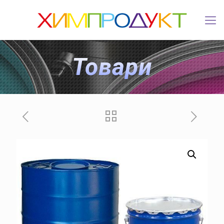
Товари