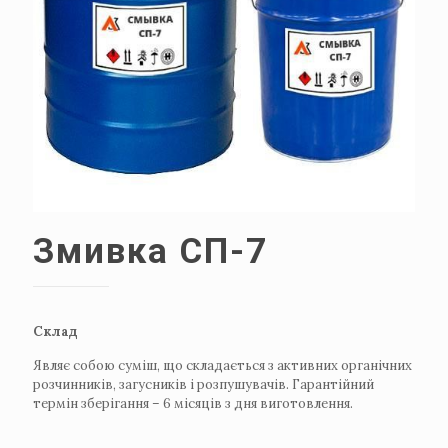
Змивка СП-7
Склад
Являє собою суміш, що складається з активних органічних
розчинників, загусників і розпушувачів.
Гарантійний
термін зберігання – 6 місяців з дня виготовлення.