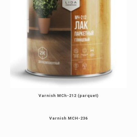
Varnish MCh-212 (parquet)
Varnish MCH-236